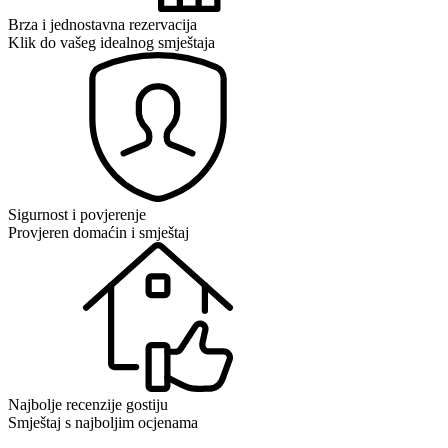
Brza i jednostavna rezervacija
Klik do vašeg idealnog smještaja
Sigurnost i povjerenje
Provjeren domaćin i smještaj
Najbolje recenzije gostiju
Smještaj s najboljim ocjenama