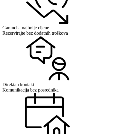
Garancija najbolje cijene
Rezervirajte bez dodatnih troškova
Direktan kontakt
Komunikacija bez posrednika