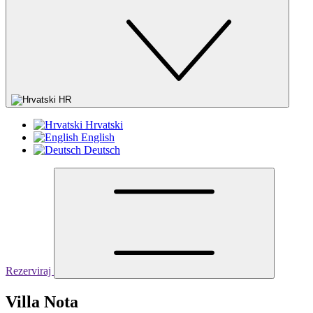
HR
Hrvatski
English
Deutsch
Rezerviraj
Villa Nota