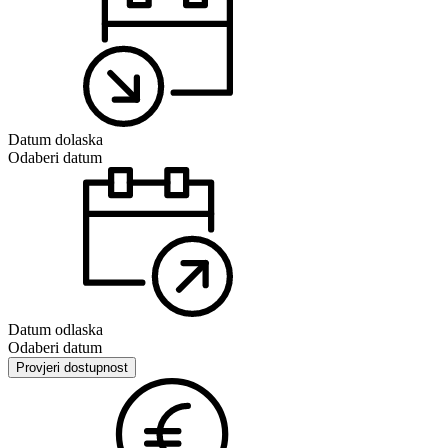
Datum dolaska
Odaberi datum
Datum odlaska
Odaberi datum
Provjeri dostupnost